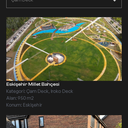
Eskişehir Millet Bahçesi
Kategori: Çam Deck, Iroko Deck
Alan: 950 m2
Konum: Eskişehir